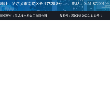
地址：哈尔滨市南岗区长江路28-8号
电话：0451-87200100
版权所有：黑龙江交易集团有限公司
备案号：黑ICP备2023011111号-1