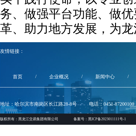
务、做强平台功能、做优
革、助力地方发展，为龙
友情链接：
/
/
/
首页
企业概况
新闻中心
地址：哈尔滨市南岗区长江路28-8号
电话：0451-87200100
版权所有：黑龙江交易集团有限公司
备案号：黑ICP备2023011111号-1