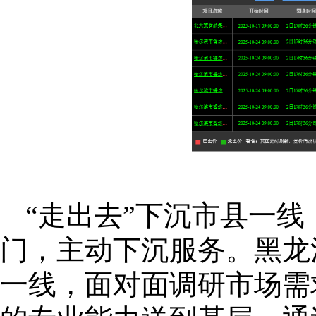
“走出去”下沉市县一
门，主动下沉服务。黑龙
一线，面对面调研市场需