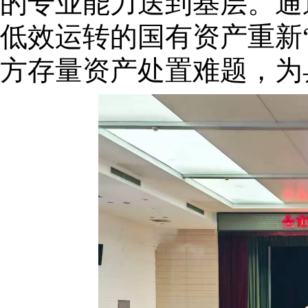
的专业能力送到基层。通
低效运转的国有资产重新
方存量资产处置难题，为