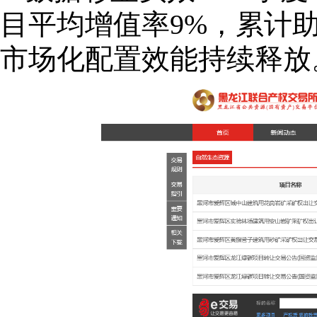
目平均增值率9%，累计助
市场化配置效能持续释放