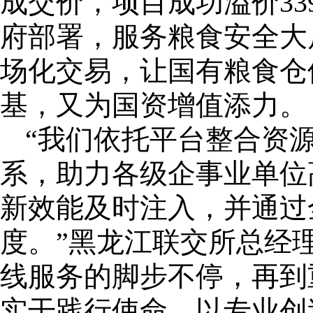
成交价，项目成功溢价33
府部署，服务粮食安全大
场化交易，让国有粮食仓
基，又为国资增值添力。
“我们依托平台整合资
系，助力各级企事业单位
新效能及时注入，并通过
度。”黑龙江联交所总经
线服务的脚步不停，再到
实干践行使命，以专业创