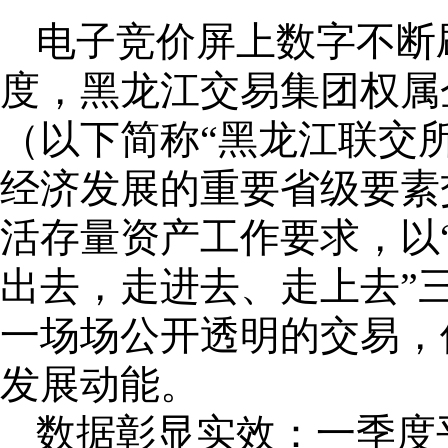
电子竞价屏上数字不断
度，黑龙江交易集团权属
（以下简称“黑龙江联交
经济发展的重要省级要素
活存量资产工作要求，以
出去，走进去、走上去”
一场场公开透明的交易，
发展动能。
数据彰显实效：一季度平