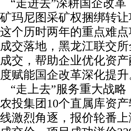
“走进去”深耕国企改革
矿玛尼图采矿权捆绑转让
这个历时两年的重点难点
成交落地，黑龙江联交所全
成交，帮助企业优化资产
度赋能国企改革深化提升
“走上去”服务重大战略
农投集团10个直属库资
线激烈角逐，报价轮番上