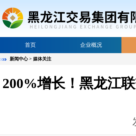
首页
企业概况
新闻中心
> 媒体关注
200%增长！黑龙江