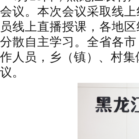
会议。本次会议采取线上
员线上直播授课，各地区
分散自主学习。全省各市
作人员，乡（镇）、村集
议。