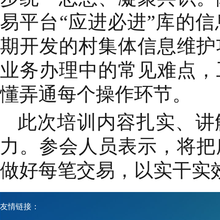
易平台“应进必进”库的
期开发的村集体信息维护
业务办理中的常见难点，
懂弄通每个操作环节。
此次培训内容扎实、讲
力。参会人员表示，将把
做好每笔交易，以实干实
友情链接：