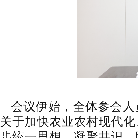
会议伊始，全体参会人
关于加快农业农村现代化
步统一思想、凝聚共识。