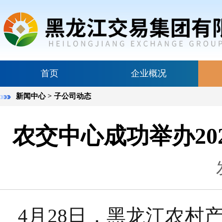
首页
企业概况
新闻中心
> 子公司动态
农交中心成功举办2
4月28日，黑龙江农