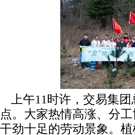
上午11时许，交易集
点。大家热情高涨、分工
干劲十足的劳动景象。植