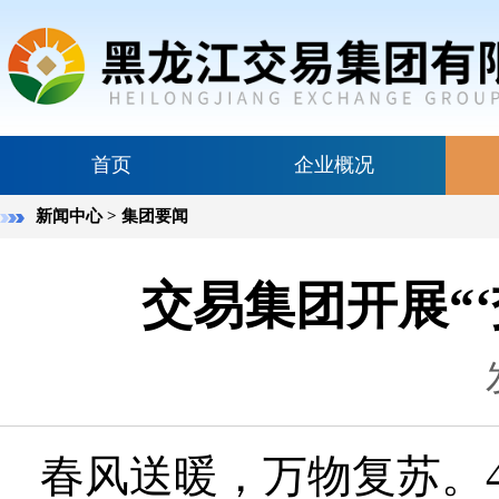
首页
企业概况
新闻中心
> 集团要闻
交易集团开展“‘
春风送暖，万物复苏。