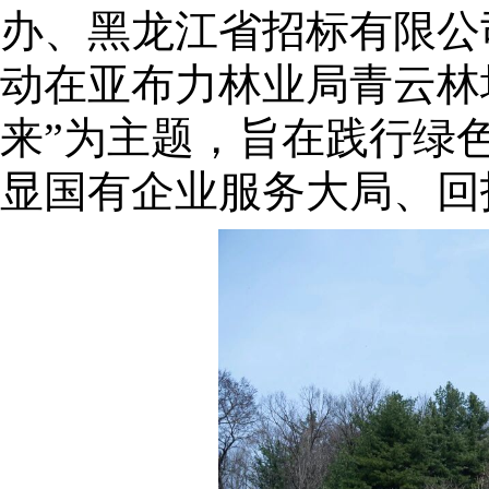
办、黑龙江省招标有限公
动在亚布力林业局青云林场
来”为主题，旨在践行绿
显国有企业服务大局、回