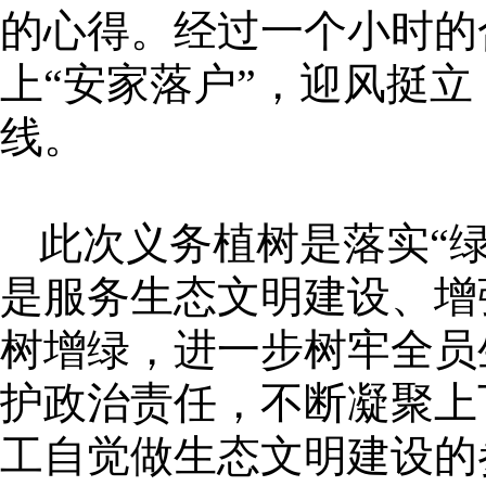
的心得。经过一个小时的
上“安家落户”，迎风挺
线。
此次义务植树是落实“
是服务生态文明建设、增
树增绿，进一步树牢全员
护政治责任，不断凝聚上
工自觉做生态文明建设的