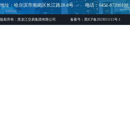
地址：哈尔滨市南岗区长江路28-8号
电话：0451-87200100
版权所有：黑龙江交易集团有限公司
备案号：黑ICP备2023011111号-1