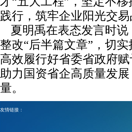
才“五大工程”，坚定不
践行，筑牢企业阳光交易
夏明禹在表态发言时说
整改“后半篇文章”，切
高效履行好省委省政府赋
助力国资省企高质量发展
量。
友情链接：