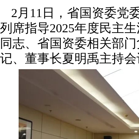
2月11日，省国资委
列席指导2025年度民
同志、省国资委相关部门
记、董事长夏明禹主持会