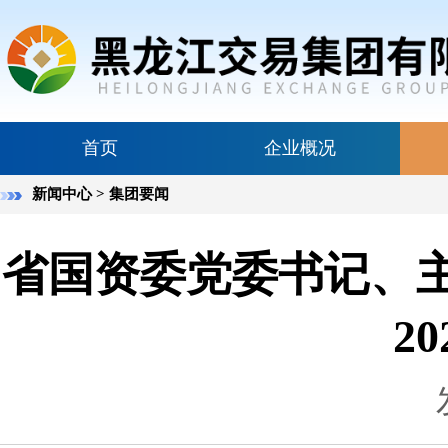
首页
企业概况
新闻中心
> 集团要闻
省国资委党委书记、
2