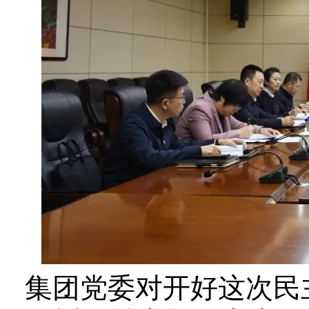
集团党委对开好这次民