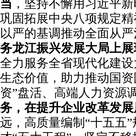
当
，坚持不懈用习近平新
巩固拓展中央八项规定精
以严的基调推动全面从严
务龙江振兴发展大局上展
全力服务全省现代化建设
生态价值，助力推动国资
资”盘活、高端人力资源
务，在提升企业改革发展
远，高质量编制“十五五